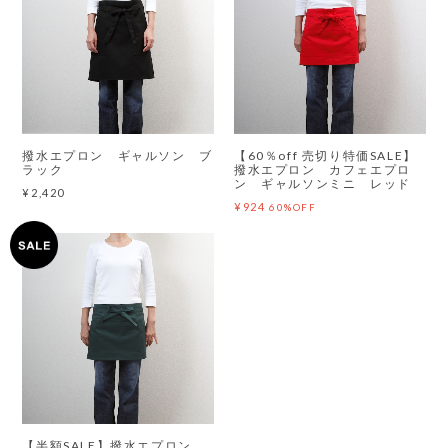
撥水エプロン ギャルソン ブ
【60％off 売切り特価SALE】
ラック
撥水エプロン カフェエプロ
ン ギャルソンミニ レッド
¥2,420
¥924
60%OFF
【半額SALE】撥水エプロン