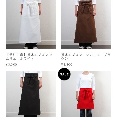
【受注生産】撥水エプロン ソ
撥水エプロン ソムリエ ブラ
ムリエ ホワイト
ウン
¥3,300
¥3,300