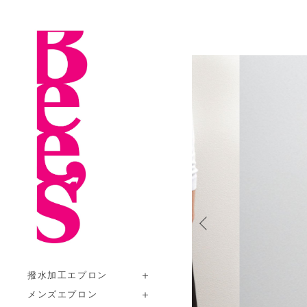
撥水加工エプロン
メンズエプロン