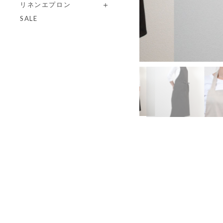
リネンエプロン
SALE