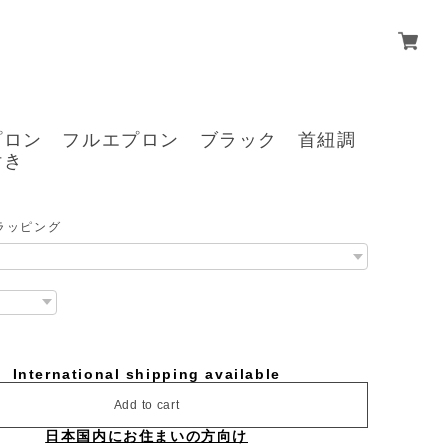
プロン フルエプロン ブラック 首紐調
付き
ラッピング
International shipping available
Add to cart
日本国内にお住まいの方向け