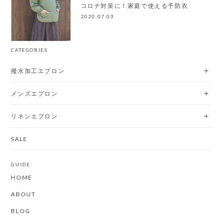
コロナ対策に！家庭で使える予防衣
2020.07.03
CATEGORIES
撥水加工エプロン
メンズエプロン
リネンエプロン
SALE
GUIDE
HOME
ABOUT
BLOG