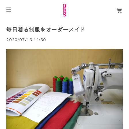
毎日着る制服をオーダーメイド
2020/07/13 11:30