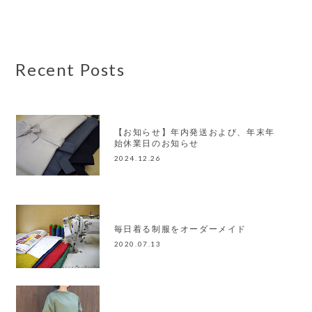
Recent Posts
【お知らせ】年内発送および、年末年
始休業日のお知らせ
2024.12.26
毎日着る制服をオーダーメイド
2020.07.13