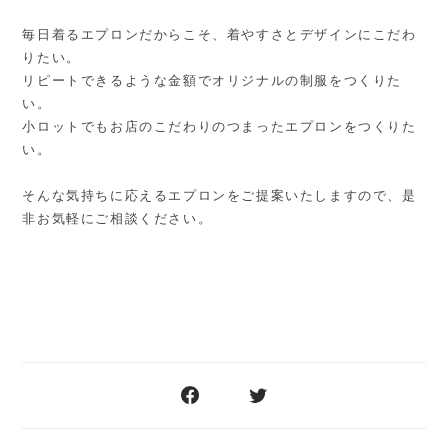
毎日着るエプロンだからこそ、着やすさとデザインにこだわ
りたい。
リピートできるような金額でオリジナルの制服をつくりた
い。
小ロットでもお店のこだわりのつまったエプロンをつくりた
い。
そんな気持ちに応えるエプロンをご提案いたしますので、是
非お気軽にご相談ください。