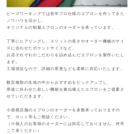
ビーズワーキングでは長年プロ仕様のエプロンを作ってきた
ノウハウを活かし、
オリジナルの制服エプロンのオーダーを承っています。
丁寧にヒアリングし、スリットの長さやオーダー機械のサイ
ズに合わせたポケットサイズなど、
お店それぞれのこだわりを詰め込んだエプロンを製作いたし
ます。
工場併設なので、詳細の変更なども柔軟に対応いたします。
数百種類の生地の中からおすすめをピックアップし、
用途に合わせた欲しい機能を兼ね備えたエプロンをご提案さ
せていただきます。
小規模店舗のエプロンのオーダーを多数承っておりますの
で、ロット等もご相談ください。
（※個人のお客様のオーダーには対応しておりません、何卒
ご了承ください）